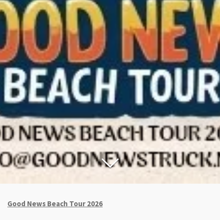
Good News Beach Tour 2026