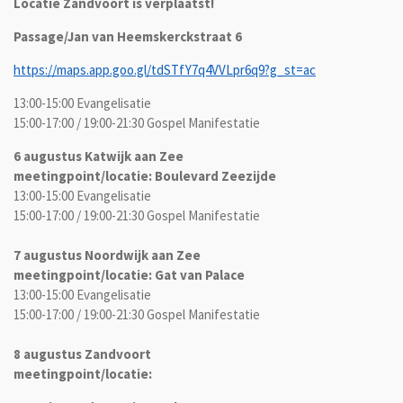
Locatie Zandvoort is verplaatst!
Passage/Jan van Heemskerckstraat 6
https://maps.app.goo.gl/tdSTfY7q4VVLpr6q9?g_st=ac
13:00-15:00 Evangelisatie
15:00-17:00 / 19:00-21:30 Gospel Manifestatie
6 augustus Katwijk aan Zee
meetingpoint/locatie: Boulevard Zeezijde
13:00-15:00 Evangelisatie
15:00-17:00 / 19:00-21:30 Gospel Manifestatie
7 augustus Noordwijk aan Zee
meetingpoint/locatie: Gat van Palace
13:00-15:00 Evangelisatie
15:00-17:00 / 19:00-21:30 Gospel Manifestatie
8 augustus Zandvoort
meetingpoint/locatie: