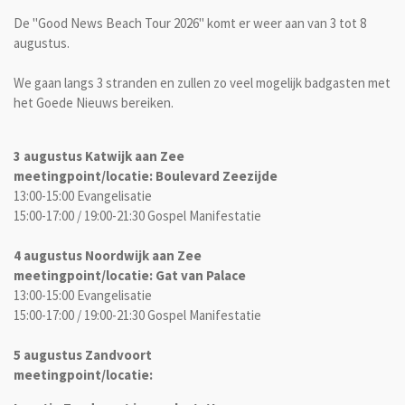
De "Good News Beach Tour 2026" komt er weer aan van 3 tot 8
augustus.
We gaan langs 3 stranden en zullen zo veel mogelijk badgasten met
het Goede Nieuws bereiken.
3 augustus Katwijk aan Zee
meetingpoint/locatie: Boulevard Zeezijde
13:00-15:00 Evangelisatie
15:00-17:00 / 19:00-21:30 Gospel Manifestatie
4 augustus Noordwijk aan Zee
meetingpoint/locatie: Gat van Palace
13:00-15:00 Evangelisatie
15:00-17:00 / 19:00-21:30 Gospel Manifestatie
5 augustus Zandvoort
meetingpoint/locatie: